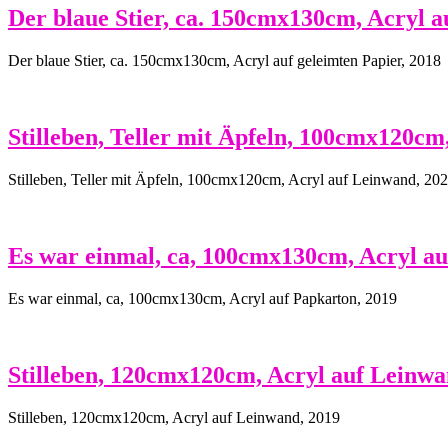
Der blaue Stier, ca. 150cmx130cm, Acryl a
Der blaue Stier, ca. 150cmx130cm, Acryl auf geleimten Papier, 2018
Stilleben, Teller mit Äpfeln, 100cmx120cm
Stilleben, Teller mit Äpfeln, 100cmx120cm, Acryl auf Leinwand, 20
Es war einmal, ca, 100cmx130cm, Acryl au
Es war einmal, ca, 100cmx130cm, Acryl auf Papkarton, 2019
Stilleben, 120cmx120cm, Acryl auf Leinwa
Stilleben, 120cmx120cm, Acryl auf Leinwand, 2019