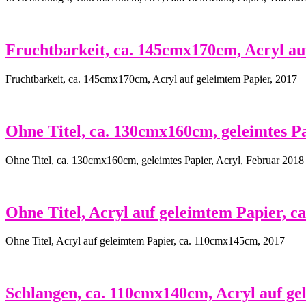
Fruchtbarkeit, ca. 145cmx170cm, Acryl au
Fruchtbarkeit, ca. 145cmx170cm, Acryl auf geleimtem Papier, 2017
Ohne Titel, ca. 130cmx160cm, geleimtes Pa
Ohne Titel, ca. 130cmx160cm, geleimtes Papier, Acryl, Februar 2018
Ohne Titel, Acryl auf geleimtem Papier, 
Ohne Titel, Acryl auf geleimtem Papier, ca. 110cmx145cm, 2017
Schlangen, ca. 110cmx140cm, Acryl auf ge