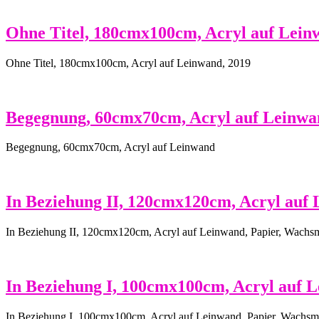
Ohne Titel, 180cmx100cm, Acryl auf Lein
Ohne Titel, 180cmx100cm, Acryl auf Leinwand, 2019
Begegnung, 60cmx70cm, Acryl auf Leinwa
Begegnung, 60cmx70cm, Acryl auf Leinwand
In Beziehung II, 120cmx120cm, Acryl auf 
In Beziehung II, 120cmx120cm, Acryl auf Leinwand, Papier, Wachsm
In Beziehung I, 100cmx100cm, Acryl auf 
In Beziehung I, 100cmx100cm, Acryl auf Leinwand, Papier, Wachsm