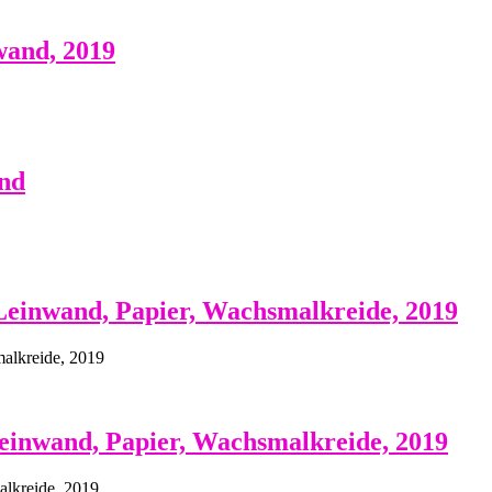
wand, 2019
nd
Leinwand, Papier, Wachsmalkreide, 2019
alkreide, 2019
Leinwand, Papier, Wachsmalkreide, 2019
alkreide, 2019