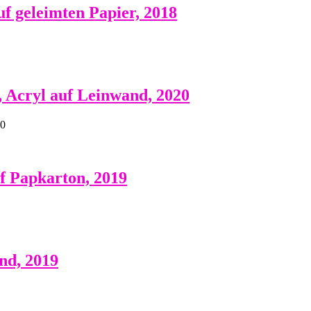
uf geleimten Papier, 2018
, Acryl auf Leinwand, 2020
20
f Papkarton, 2019
nd, 2019