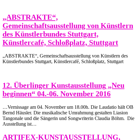
„ABSTRAKTE“,
Gemeinschaftsausstellung von Künstlern
des Künstlerbundes Stuttgart,
Künstlercafé, Schloßplatz, Stuttgart
„ABSTRAKTE“, Gemeinschaftsausstellung von Künstlern des
Künstlerbundes Stuttgart, Künstlercafé, Schloßplatz, Stuttgart
12. Überlinger Kunstausstellung „Neu
beginnen“ 04.-06. November 2016
…Vernissage am 04. November um 18.00h. Die Laudatio hält OB
Bernd Häusler. Die musikalische Umrahmung gestalten Liasion
Tangonale und die Sängerin und Songwriterin Claudia Böhm. Die
Ausstellung ist…
ARTIFEX-KUNSTAUSSTELLUNG,