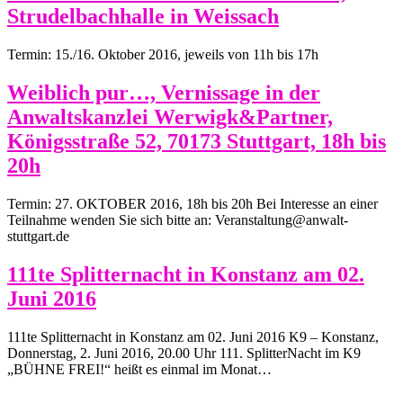
Strudelbachhalle in Weissach
Termin: 15./16. Oktober 2016, jeweils von 11h bis 17h
Weiblich pur…, Vernissage in der
Anwaltskanzlei Werwigk&Partner,
Königsstraße 52, 70173 Stuttgart, 18h bis
20h
Termin: 27. OKTOBER 2016, 18h bis 20h Bei Interesse an einer
Teilnahme wenden Sie sich bitte an: Veranstaltung@anwalt-
stuttgart.de
111te Splitternacht in Konstanz am 02.
Juni 2016
111te Splitternacht in Konstanz am 02. Juni 2016 K9 – Konstanz,
Donnerstag, 2. Juni 2016, 20.00 Uhr 111. SplitterNacht im K9
„BÜHNE FREI!“ heißt es einmal im Monat…