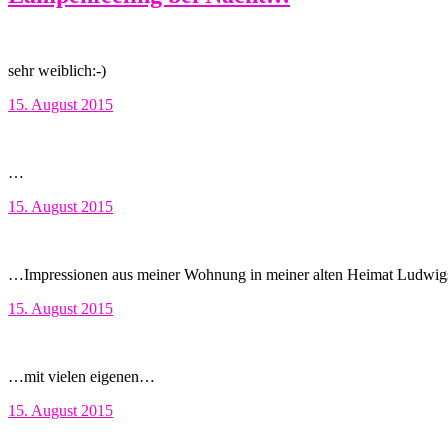
sehr weiblich:-)
15. August 2015
…
15. August 2015
…Impressionen aus meiner Wohnung in meiner alten Heimat Ludwi
15. August 2015
…mit vielen eigenen…
15. August 2015