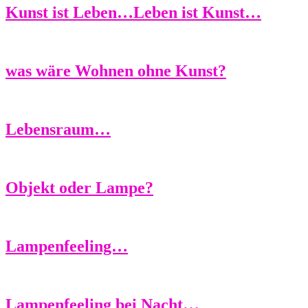
Kunst ist Leben…Leben ist Kunst…
was wäre Wohnen ohne Kunst?
Lebensraum…
Objekt oder Lampe?
Lampenfeeling…
Lampenfeeling bei Nacht…